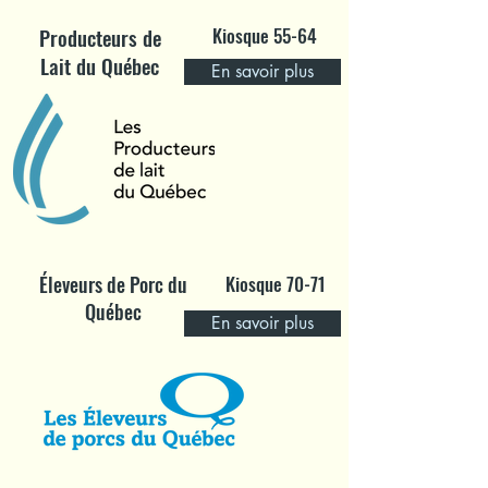
Producteurs de
Kiosque 55-64
Lait du Québec
En savoir plus
Éleveurs de Porc du
Kiosque 70-71
Québec
En savoir plus