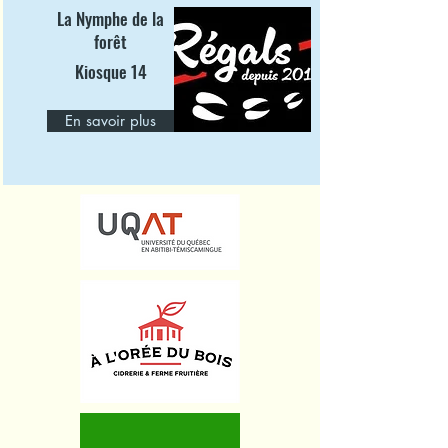
La Nymphe de la
forêt
Kiosque 14
En savoir plus