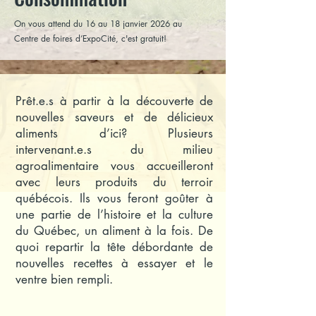
On vous attend du 16 au 18 janvier 2026 au
Centre de foires d’ExpoCité, c'est gratuit!
Prêt.e.s à partir à la découverte de
nouvelles saveurs et de délicieux
aliments d’ici? Plusieurs
intervenant.e.s du milieu
agroalimentaire vous accueilleront
avec leurs produits du terroir
québécois. Ils vous feront goûter à
une partie de l’histoire et la culture
du Québec, un aliment à la fois. De
quoi repartir la tête débordante de
nouvelles recettes à essayer et le
ventre bien rempli.