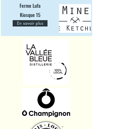
Ferme Lufa
Kiosque 15
En savoir plus