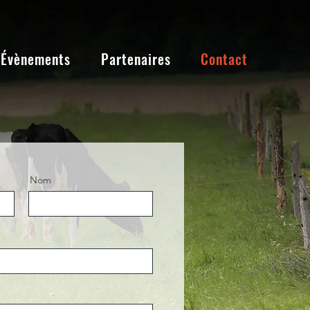
Évènements
Partenaires
Contact
Nom