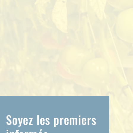
Soyez les premiers