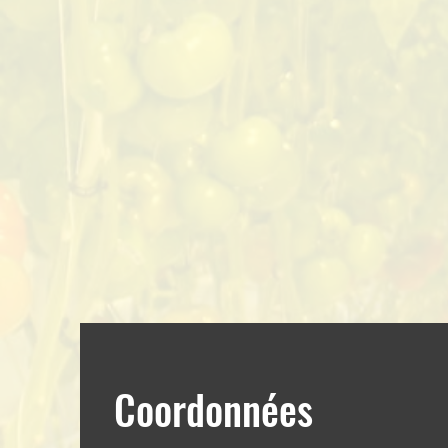
Coordonnées