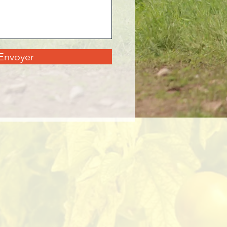
Envoyer