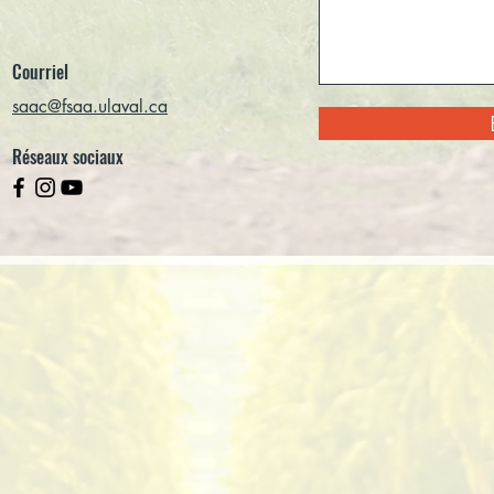
Courriel
saac@fsaa.ulaval.ca
Réseaux sociaux