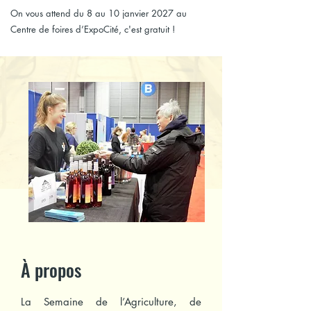
On vous attend du 8 au 10 janvier 2027 au
Centre de foires d’ExpoCité, c'est gratuit !
À propos
La Semaine de l’Agriculture, de