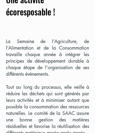
écoresposable !
La Semaine de l’Agriculture, de
l’Alimentation et de la Consommation
travaille chaque année à intégrer les
principes de développement durable à
chaque étape de l'organisation de ses
différents évènements.
Tout au long du processus, elle veille à
réduire les déchets qui sont générés par
leurs activités et à minimiser autant que
possible la consommation des ressources
naturelles. Le comité de la SAAC assure
une bonne gestion des matières
résiduelles et favorise la réutilisation des
différents matériaux année après année.