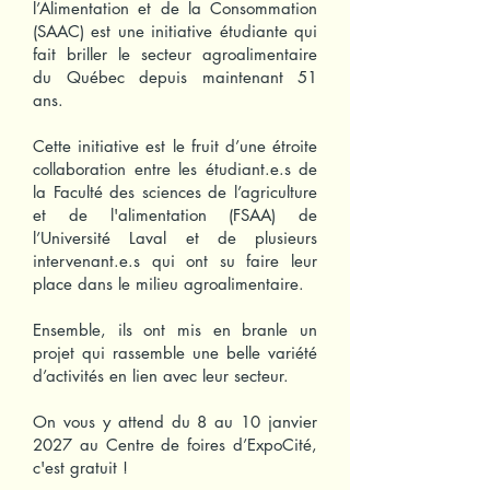
l’Alimentation et de la Consommation
(SAAC) est une initiative étudiante qui
fait briller le secteur agroalimentaire
du Québec depuis maintenant 51
ans.
Cette initiative est le fruit d’une étroite
collaboration entre les étudiant.e.s de
la Faculté des sciences de l’agriculture
et de l'alimentation (FSAA) de
l’Université Laval et de plusieurs
intervenant.e.s qui ont su faire leur
place dans le milieu agroalimentaire.
Ensemble, ils ont mis en branle un
projet qui rassemble une belle variété
d’activités en lien avec leur secteur.
On vous y attend du 8 au 10 janvier
2027 au Centre de foires d’ExpoCité,
c'est gratuit !