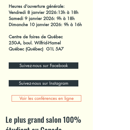
Heures d'ouverture générale:
Vendredi 8 janvier 2026:13h à 18h
Samedi 9 janvier 2026: 9h à 18h
Dimanche 10 janvier 2026: 9h à 16h
Centre de foires de Québec
250-A, boul. Wilfrid-Hamel
Québec (Québec) G1L 5A7
Suivez-nous sur Facebook
Suivez-nous sur Instagram
Voir les conférences en ligne
Le plus grand salon 100%
étudiant au Canada