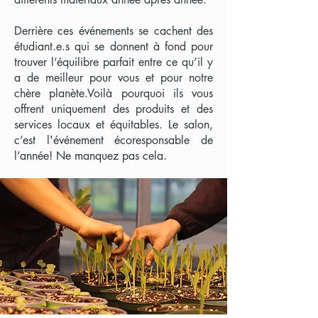
Derrière ces événements se cachent des
étudiant.e.s qui se donnent à fond pour
trouver l’équilibre parfait entre ce qu’il y
a de meilleur pour vous et pour notre
chère planète.Voilà pourquoi ils vous
offrent uniquement des produits et des
services locaux et équitables. Le salon,
c’est l'événement écoresponsable de
l’année! Ne manquez pas cela.