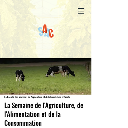
La Faculté des sciences de l'agriculture et de l'alimentation présente
La Semaine de l'Agriculture, de
l'Alimentation et de la
Consommation