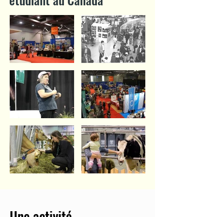
Une activité